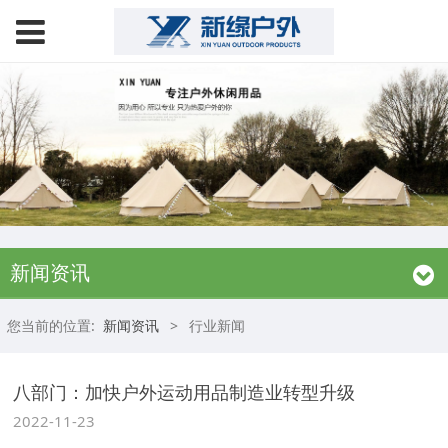
新闻资讯
您当前的位置:
新闻资讯
>
行业新闻
八部门：加快户外运动用品制造业转型升级
2022-11-23