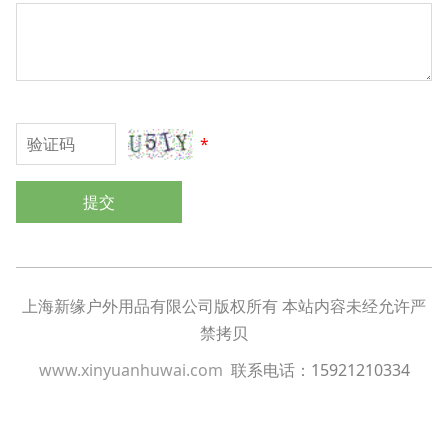
*
提交
上海新缘户外用品有限公司版权所有 本站内容未经允许严
禁拷贝
www.xinyuanhuwai.com
联系电话：15921210334