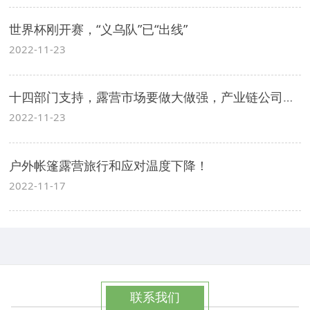
世界杯刚开赛，“义乌队”已“出线”
2022-11-23
十四部门支持，露营市场要做大做强，产业链公司将获更大成长空间
2022-11-23
户外帐篷露营旅行和应对温度下降！
2022-11-17
联系我们