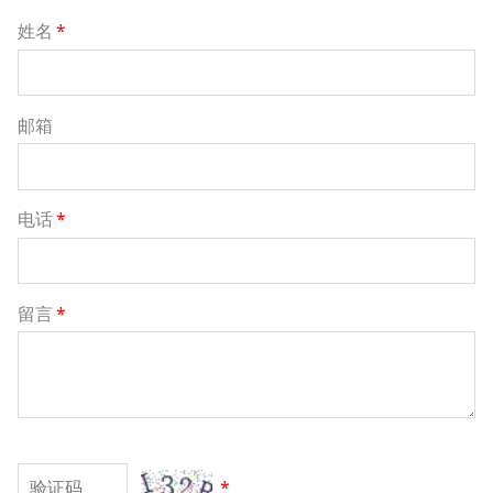
姓名
*
邮箱
电话
*
留言
*
*