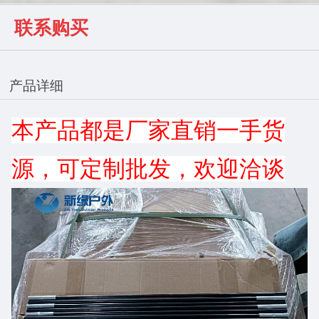
联系购买
产品详细
本产品都是厂家直销一手货
源，可定制批发，欢迎洽谈