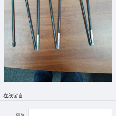
在线留言
姓名