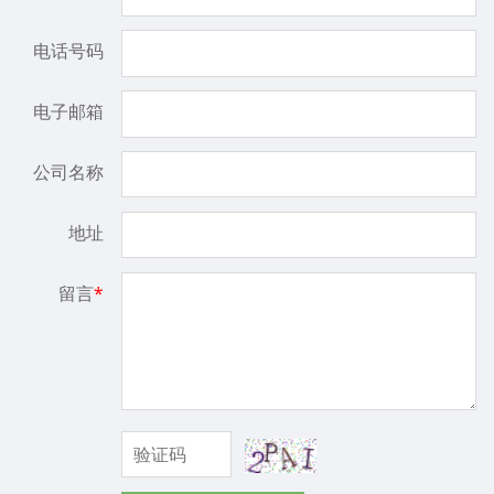
电话号码
电子邮箱
公司名称
地址
留言
*