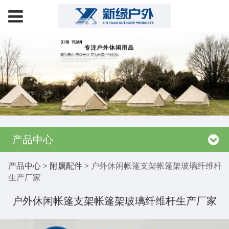
产品中心
户外休闲帐篷支架帐篷
产品中心
>
附属配件
>
户外休闲帐篷支架帐篷架玻璃纤维杆
生产厂家
架玻璃纤维杆生产厂家
户外休闲帐篷支架帐篷架玻璃纤维杆生产厂家